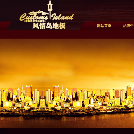
网站首页
品牌中