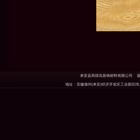
来安县风情岛装饰材料有限公司
版权所
地址：安徽滁州(来安)经济开发区工业新区纬二西路6